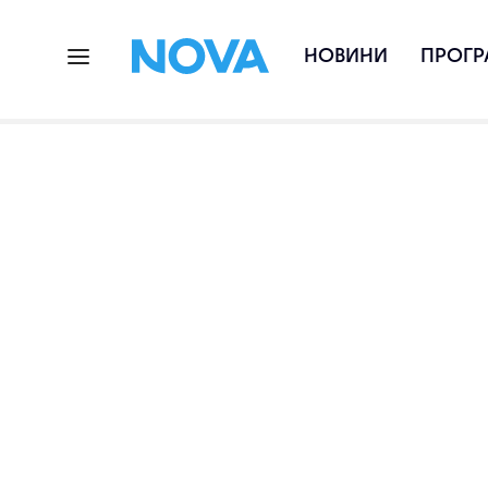
НОВИНИ
ПРОГР