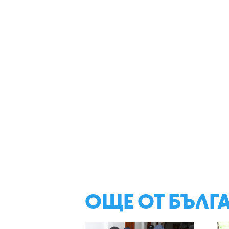
ОЩЕ ОТ БЪЛГ