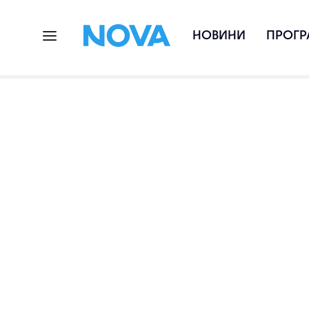
НОВИНИ
ПРОГР