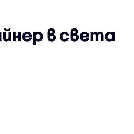
йнер в света