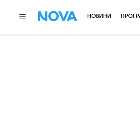
НОВИНИ
ПРОГР