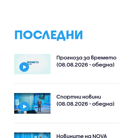
ПОСЛЕДНИ
Прогноза за времето
(08.08.2026 - обедна)
Спортни новини
(08.08.2026 - обедна)
Новините на NOVA