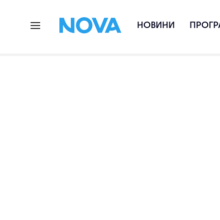
НОВИНИ
ПРОГР