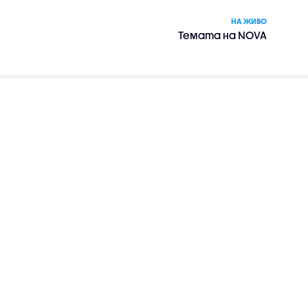
НА ЖИВО
Темата на NOVA