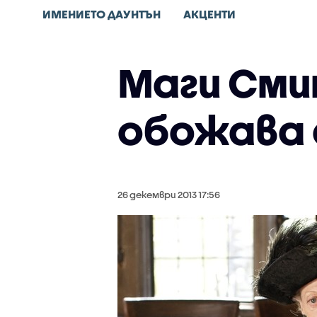
ИМЕНИЕТО ДАУНТЪН
АКЦЕНТИ
Маги Сми
обожава
26 декември 2013 17:56