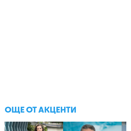
ОЩЕ ОТ АКЦЕНТИ