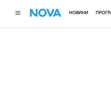
НОВИНИ
ПРОГР