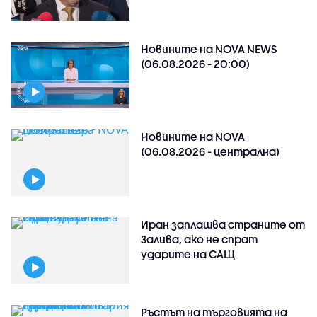
Новините на NOVA NEWS
(06.08.2026 - 20:00)
Новините на NOVA
(06.08.2026 - централна)
Иран заплашва страните от
Залива, ако не спрат
ударите на САЩ
Ръстът на търговията на