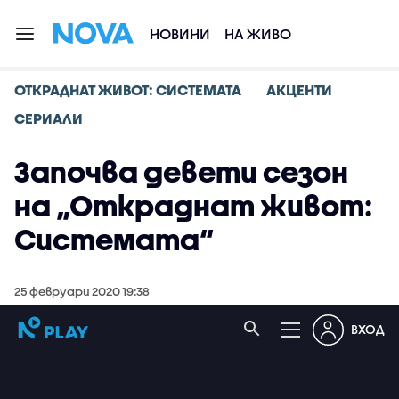
НОВИНИ
НА ЖИВО
ОТКРАДНАТ ЖИВОТ: СИСТЕМАТА
АКЦЕНТИ
СЕРИАЛИ
Започва девети сезон
на „Откраднат живот:
Системата“
25 февруари 2020 19:38