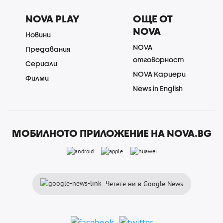
NOVA PLAY
ОЩЕ ОТ
NOVA
Новини
NOVA
Предавания
отговорност
Сериали
NOVA Кариери
Филми
News in English
МОБИЛНОТО ПРИЛОЖЕНИЕ НА NOVA.BG
Четете ни в Google News