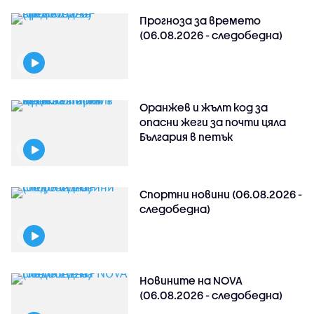
Прогноза за времето
(06.08.2026 - следобедна)
Оранжев и жълт код за
опасни жеги за почти цяла
България в петък
Спортни новини (06.08.2026 -
следобедна)
Новините на NOVA
(06.08.2026 - следобедна)