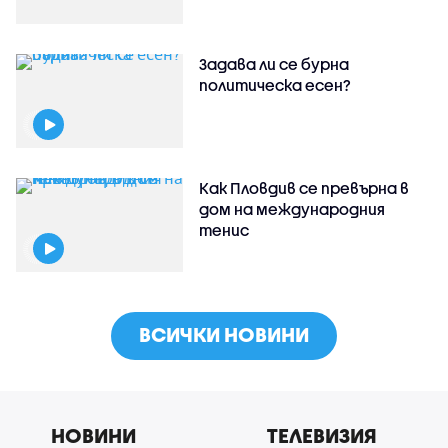
Задава ли се бурна
политическа есен?
Как Пловдив се превърна в
дом на международния
тенис
ВСИЧКИ НОВИНИ
НОВИНИ
ТЕЛЕВИЗИЯ