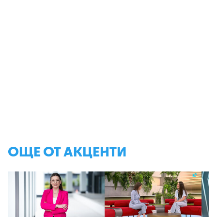
ОЩЕ ОТ АКЦЕНТИ