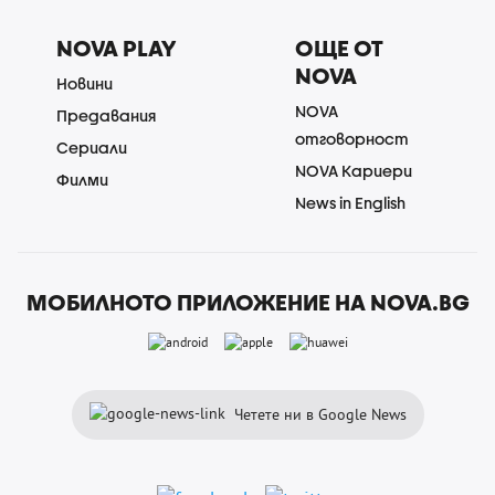
NOVA PLAY
ОЩЕ ОТ
NOVA
Новини
NOVA
Предавания
отговорност
Сериали
NOVA Кариери
Филми
News in English
МОБИЛНОТО ПРИЛОЖЕНИЕ НА NOVA.BG
Четете ни в Google News