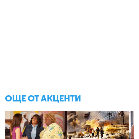
ОЩЕ ОТ АКЦЕНТИ