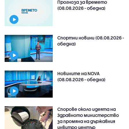
Прогноза за времето
(08.08.2026 - обедна)
Спортни новини (08.08.2026 -
обедна)
Новините на NOVA
(08.08.2026 - обедна)
Спорове около идеята на
Здравното министерство
за промяна на държавния
инвитро център