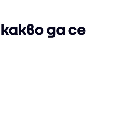
 какво да се