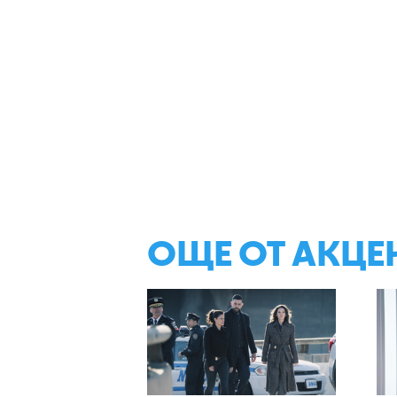
ОЩЕ ОТ АКЦЕ