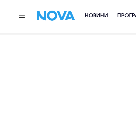
НОВИНИ
ПРОГР