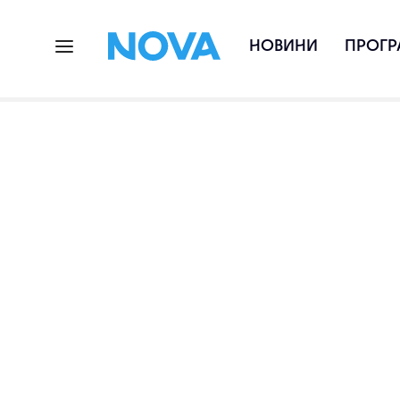
НОВИНИ
ПРОГР