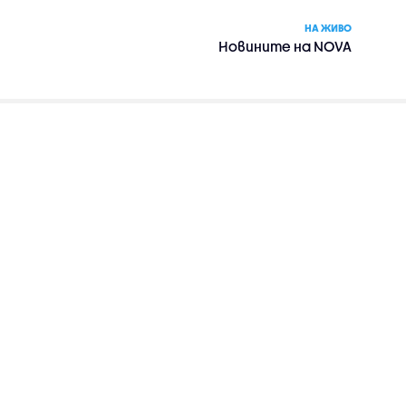
НА ЖИВО
Новините на NOVA