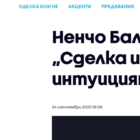
СДЕЛКА ИЛИ НЕ
АКЦЕНТИ
ПРЕДАВАНИЯ
Ненчо Бал
„Сделка и
интуиция
24 септември 2023 18:06