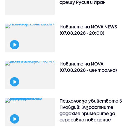
срещу Русия и Иран
Новините на NOVA NEWS
(07.08.2026 - 20:00)
Новините на NOVA
(07.08.2026 - централна)
Психолог за убийството в
Пловдив: Възрастните
дадохме примерите за
агресивно поведение