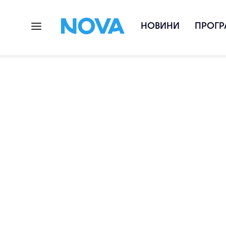
НОВИНИ
ПРОГР