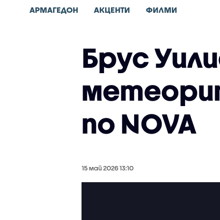
АРМАГЕДОН
АКЦЕНТИ
ФИЛМИ
Брус Уили
метеорит
по NOVA
15 май 2026 13:10