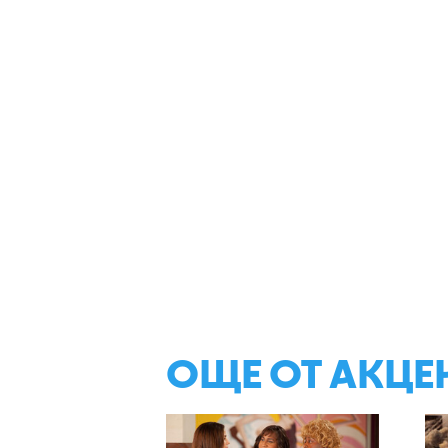
ОЩЕ ОТ АКЦЕ