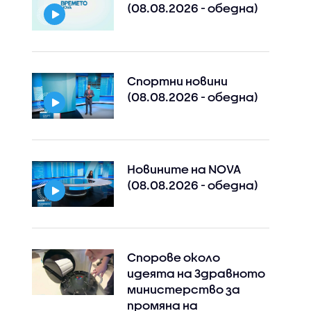
(08.08.2026 - обедна)
Спортни новини
(08.08.2026 - обедна)
Новините на NOVA
(08.08.2026 - обедна)
Спорове около
идеята на Здравното
министерство за
промяна на