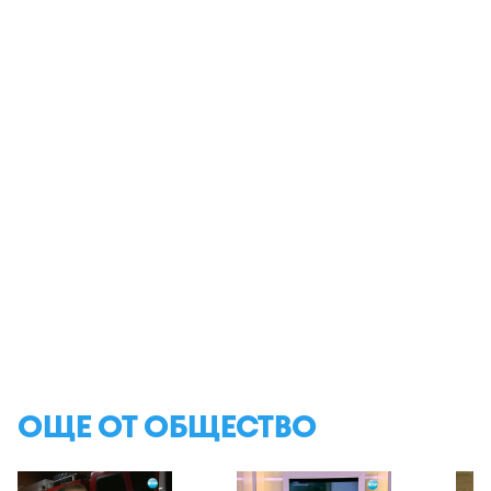
ОЩЕ ОТ ОБЩЕСТВО