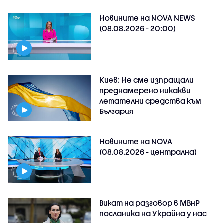
Новините на NOVA NEWS
(08.08.2026 - 20:00)
Киев: Не сме изпращали
преднамерено никакви
летателни средства към
България
Новините на NOVA
(08.08.2026 - централна)
Викат на разговор в МВнР
посланика на Украйна у нас