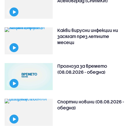
Асеновград (СНИМКИ)
Какви вирусни инфекции ни
засягат през летните
месеци
Прогноза за времето
(08.08.2026 - обедна)
Спортни новини (08.08.2026 -
обедна)