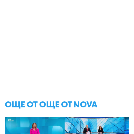
ОЩЕ ОТ ОЩЕ ОТ NOVA