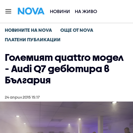
НОВИНИ
НА ЖИВО
НОВИНИТЕ НА NOVA
ОЩЕ ОТ NOVA
ПЛАТЕНИ ПУБЛИКАЦИИ
Големият quattro модел
- Audi Q7 дебютира в
България
24 април 2015 15:17