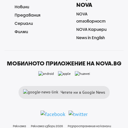
NOVA
Новини
NOVA
Предавания
отговорност
Сериали
NOVA Кариери
Филми
News in English
МОБИЛНОТО ПРИЛОЖЕНИЕ НА NOVA.BG
Четете ни в Google News
Реклама
Реклама избори 2026
Разпространение на канали