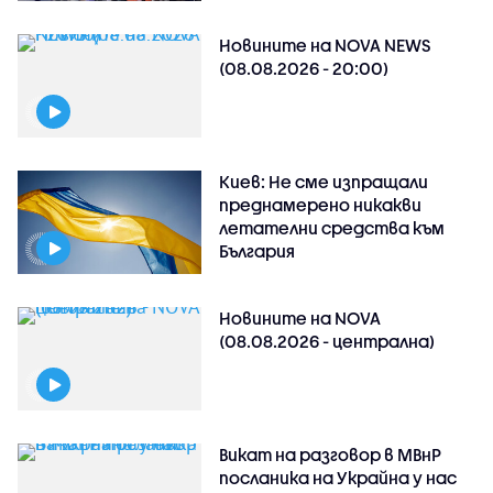
Новините на NOVA NEWS
(08.08.2026 - 20:00)
Киев: Не сме изпращали
преднамерено никакви
летателни средства към
България
Новините на NOVA
(08.08.2026 - централна)
Викат на разговор в МВнР
посланика на Украйна у нас