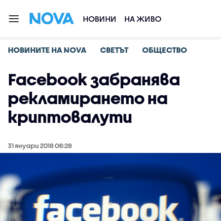
НОВИНИ
НА ЖИВО
НОВИНИТЕ НА NOVA
СВЕТЪТ
ОБЩЕСТВО
Facebook забранява
рекламирането на
криптовалути
31 януари 2018 06:28