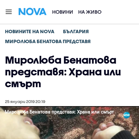
НОВИНИ
НА ЖИВО
НОВИНИТЕ НА NOVA
БЪЛГАРИЯ
МИРОЛЮБА БЕНАТОВА ПРЕДСТАВЯ
Миролюба Бенатова
представя: Храна или
смърт
25 януари 2019 20:19