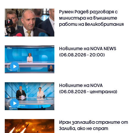
Румен Радев разговаря с
министъра на външните
работи на Великобритания
Новините на NOVA NEWS
(06.08.2026 - 20:00)
Новините на NOVA
(06.08.2026 - централна)
Иран заплашва страните от
Залива, ако не спрат