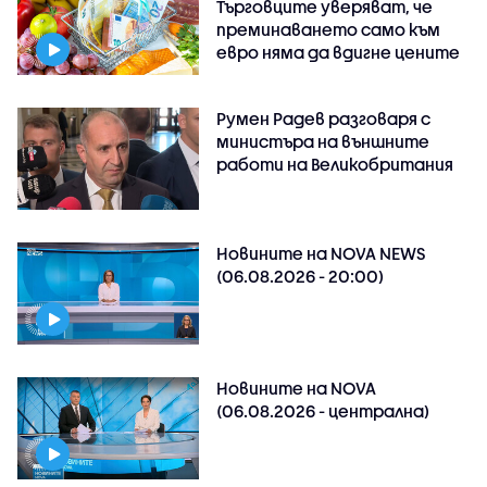
Търговците уверяват, че
преминаването само към
евро няма да вдигне цените
Румен Радев разговаря с
министъра на външните
работи на Великобритания
Новините на NOVA NEWS
(06.08.2026 - 20:00)
Новините на NOVA
(06.08.2026 - централна)