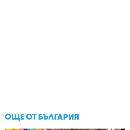
ОЩЕ ОТ БЪЛГАРИЯ