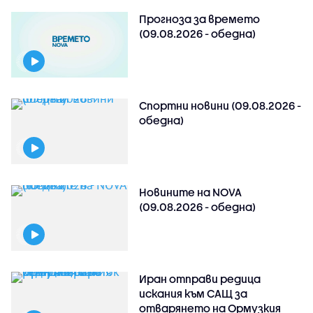
Прогноза за времето
(09.08.2026 - обедна)
Спортни новини (09.08.2026 -
обедна)
Новините на NOVA
(09.08.2026 - обедна)
Иран отправи редица
искания към САЩ за
отварянето на Ормузкия