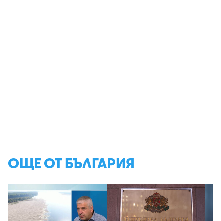
ОЩЕ ОТ БЪЛГАРИЯ