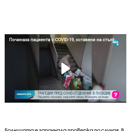
Болницата е започнала проверка по случая. В