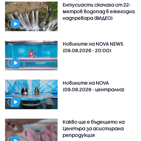
Ентусиасти скачаха от 22-
метров водопад в ежегодна
надпревара (ВИДЕО)
Новините на NOVA NEWS
(09.08.2026 - 20:00)
Новините на NOVA
(09.08.2026 - централна)
Какво ще е бъдещето на
Центъра за асистирана
репродукция