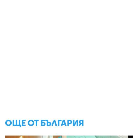
ОЩЕ ОТ БЪЛГАРИЯ