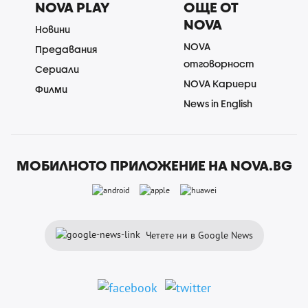
NOVA PLAY
ОЩЕ ОТ
NOVA
Новини
NOVA
Предавания
отговорност
Сериали
NOVA Кариери
Филми
News in English
МОБИЛНОТО ПРИЛОЖЕНИЕ НА NOVA.BG
Четете ни в Google News