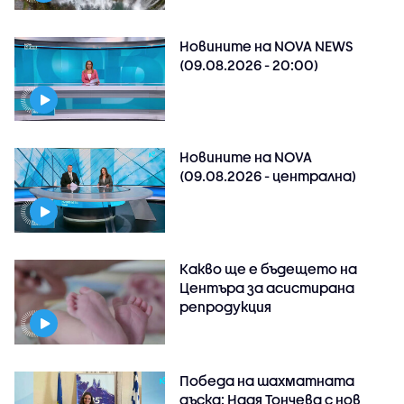
Новините на NOVA NEWS
(09.08.2026 - 20:00)
Новините на NOVA
(09.08.2026 - централна)
Какво ще е бъдещето на
Центъра за асистирана
репродукция
Победа на шахматната
дъска: Надя Тончева с нов