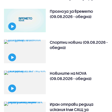
Прогноза за времето
(09.08.2026 - обедна)
Спортни новини (09.08.2026 -
обедна)
Новините на NOVA
(09.08.2026 - обедна)
Иран отправи редица
искания към САЩ за