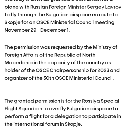
plane with Russian Foreign Minister Sergey Lavrov
to fly through the Bulgarian airspace en route to
Skopje for an OSCE Ministerial Council meeting
November 29 - December 1.
The permission was requested by the Ministry of
Foreign Affairs of the Republic of North
Macedonia in the capacity of the country as
holder of the OSCE Chairpersonship for 2023 and
organizer of the 30th OSCE Ministerial Council.
The granted permission is for the Rossiya Special
Flight Squadron to overfly Bulgarian airspace to
perform a flight for a delegation to participate in
the international forum in Skopje.