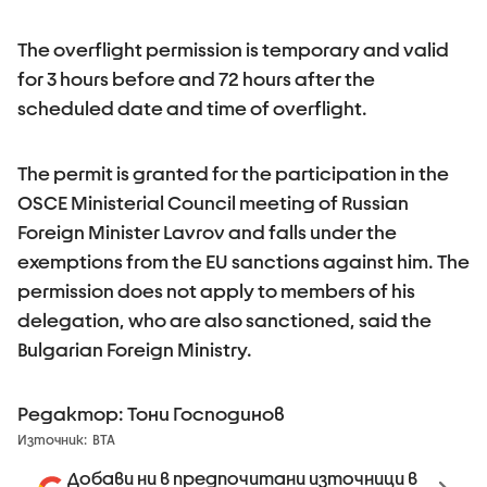
The overflight permission is temporary and valid
for 3 hours before and 72 hours after the
scheduled date and time of overflight.
The permit is granted for the participation in the
OSCE Ministerial Council meeting of Russian
Foreign Minister Lavrov and falls under the
exemptions from the EU sanctions against him. The
permission does not apply to members of his
delegation, who are also sanctioned, said the
Bulgarian Foreign Ministry.
Редактор: Тони Господинов
Източник:
BTA
Добави ни в предпочитани източници в