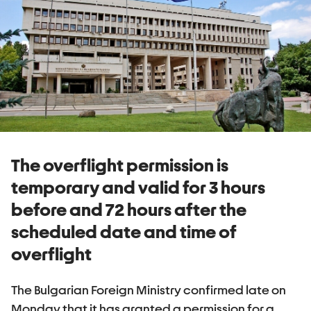
The overflight permission is
temporary and valid for 3 hours
before and 72 hours after the
scheduled date and time of
overflight
The Bulgarian Foreign Ministry confirmed late on
Monday that it has granted a permission for a