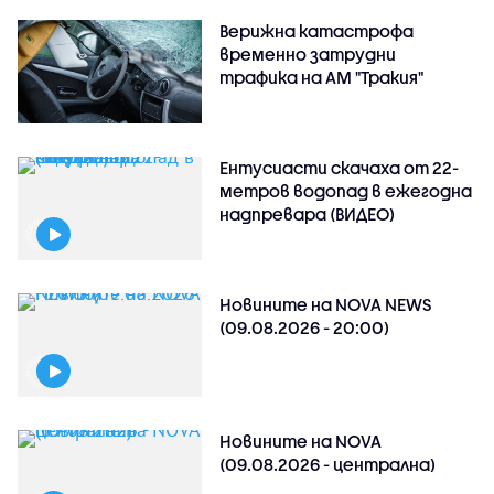
Верижна катастрофа
временно затрудни
трафика на АМ "Тракия"
Ентусиасти скачаха от 22-
метров водопад в ежегодна
надпревара (ВИДЕО)
Новините на NOVA NEWS
(09.08.2026 - 20:00)
Новините на NOVA
(09.08.2026 - централна)