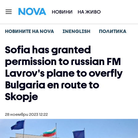
НОВИНИ
НА ЖИВО
НОВИНИТЕ НА NOVA
INENGLISH
ПОЛИТИКА
Sofia has granted
permission to russian FM
Lavrov's plane to overfly
Bulgaria en route to
Skopje
28 ноември 2023 12:22