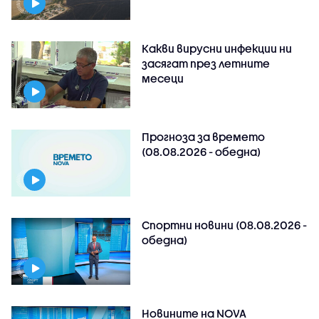
Какви вирусни инфекции ни
засягат през летните
месеци
Прогноза за времето
(08.08.2026 - обедна)
Спортни новини (08.08.2026 -
обедна)
Новините на NOVA