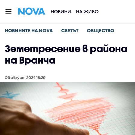
НОВИНИ
НА ЖИВО
НОВИНИТЕ НА NOVA
СВЕТЪТ
ОБЩЕСТВО
Земетресение в района
на Вранча
06 август 2024 18:29