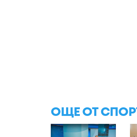
ОЩЕ ОТ СПОР