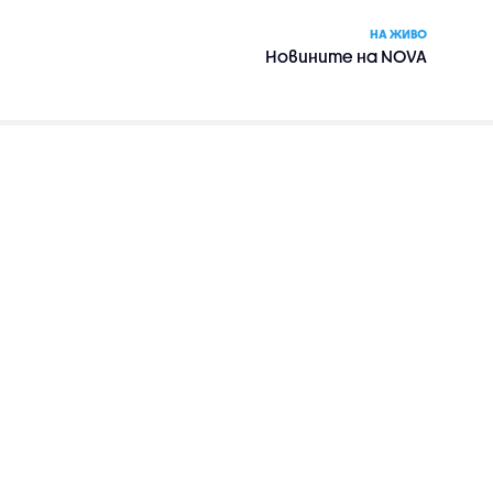
НА ЖИВО
Новините на NOVA