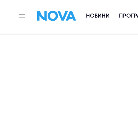
НОВИНИ
ПРОГР