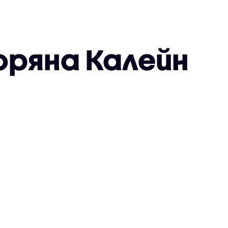
оряна Калейн