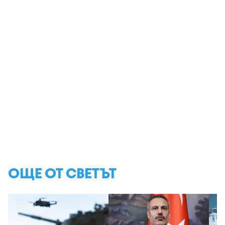
ОЩЕ ОТ СВЕТЪТ