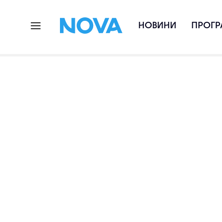
НОВИНИ
ПРОГР