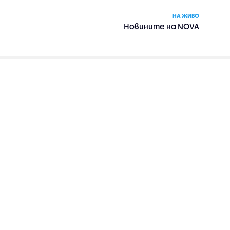
НА ЖИВО
Новините на NOVA