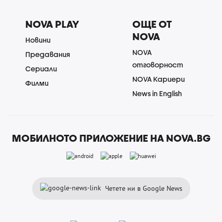
NOVA PLAY
ОЩЕ ОТ
NOVA
Новини
NOVA
Предавания
отговорност
Сериали
NOVA Кариери
Филми
News in English
МОБИЛНОТО ПРИЛОЖЕНИЕ НА NOVA.BG
Четете ни в Google News