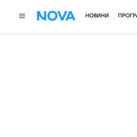
НОВИНИ
ПРОГР