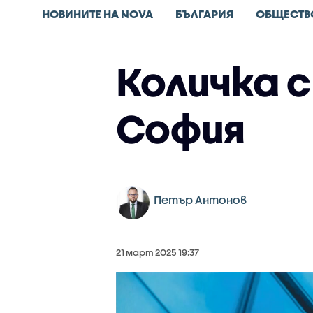
НОВИНИТЕ НА NOVA
БЪЛГАРИЯ
ОБЩЕСТВ
Количка с
София
Петър Антонов
21 март 2025 19:37