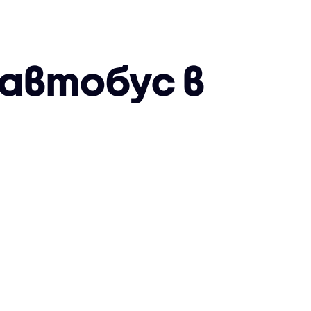
 автобус в