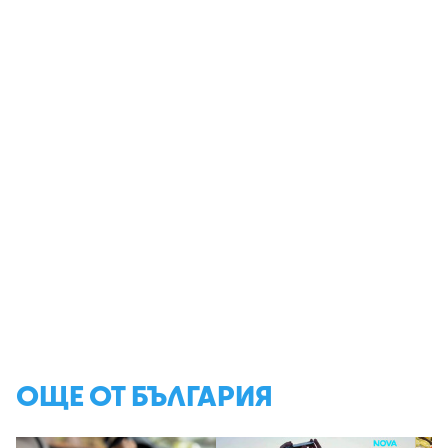
ОЩЕ ОТ БЪЛГАРИЯ