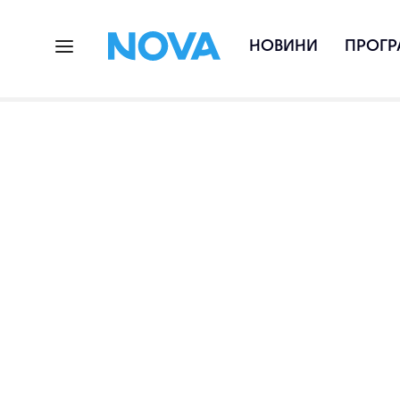
НОВИНИ
ПРОГР