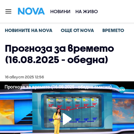
НОВИНИ
НА ЖИВО
НОВИНИТЕ НА NOVA
ОЩЕ ОТ NOVA
ВРЕМЕТО
Прогноза за времето
(16.08.2025 - обедна)
16 август 2025 12:56