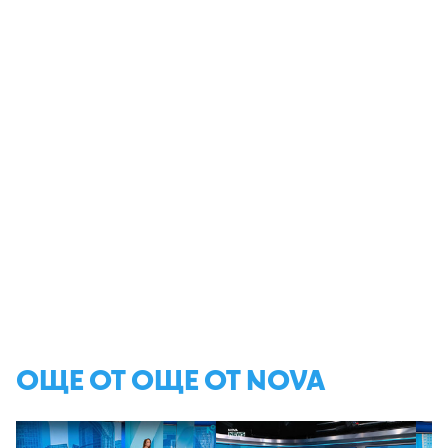
ОЩЕ ОТ ОЩЕ ОТ NOVA