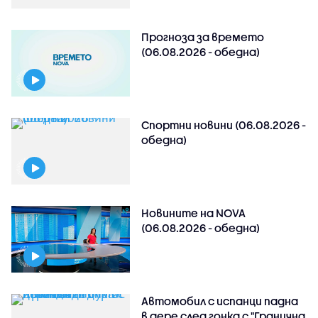
Прогноза за времето
(06.08.2026 - обедна)
Спортни новини (06.08.2026 -
обедна)
Новините на NOVA
(06.08.2026 - обедна)
Автомобил с испанци падна
в дере след гонка с "Гранична