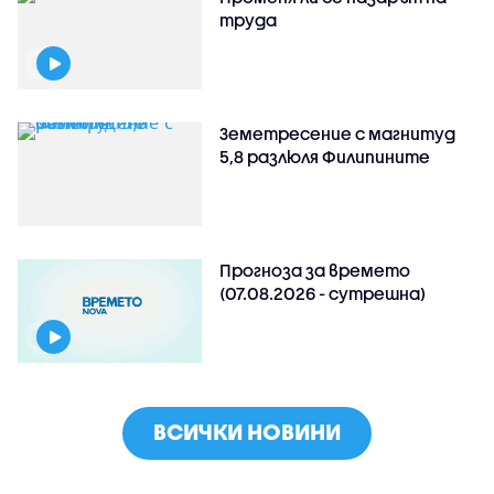
труда
Земетресение с магнитуд
5,8 разлюля Филипините
Прогноза за времето
(07.08.2026 - сутрешна)
ВСИЧКИ НОВИНИ