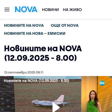
НОВИНИ
НА ЖИВО
НОВИНИТЕ НА NOVA
ОЩЕ ОТ NOVA
НОВИНИТЕ НА НОВА – ЕМИСИИ
Новините на NOVA
(12.09.2025 - 8.00)
12 септември 2025 08:11