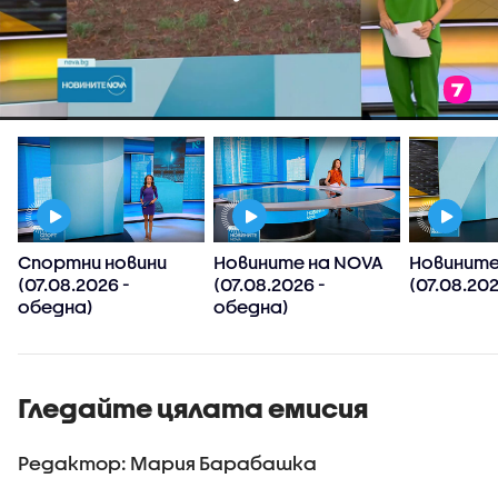
Спортни новини
Новините на NOVA
Новините
(07.08.2026 -
(07.08.2026 -
(07.08.202
обедна)
обедна)
Гледайте цялата емисия
Редактор: Мария Барабашка