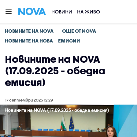
НОВИНИ
НА ЖИВО
НОВИНИТЕ НА NOVA
ОЩЕ ОТ NOVA
НОВИНИТЕ НА НОВА – ЕМИСИИ
Новините на NOVA
(17.09.2025 - обедна
емисия)
17 септември 2025 12:29