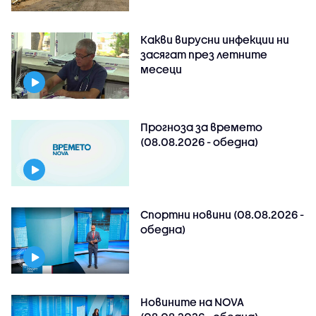
Какви вирусни инфекции ни
засягат през летните
месеци
Прогноза за времето
(08.08.2026 - обедна)
Спортни новини (08.08.2026 -
обедна)
Новините на NOVA