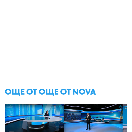
ОЩЕ ОТ ОЩЕ ОТ NOVA