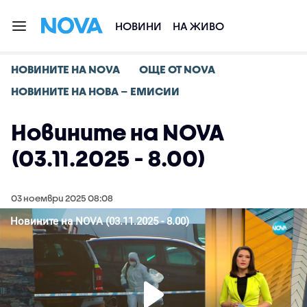
НОВИНИ
НА ЖИВО
НОВИНИТЕ НА NOVA
ОЩЕ ОТ NOVA
НОВИНИТЕ НА НОВА – ЕМИСИИ
Новините на NOVA
(03.11.2025 - 8.00)
03 ноември 2025 08:08