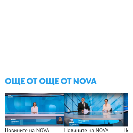
ОЩЕ ОТ ОЩЕ ОТ NOVA
Новините на NOVA
Новините на NOVA
Нов