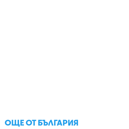
ОЩЕ ОТ БЪЛГАРИЯ