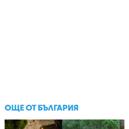
ОЩЕ ОТ БЪЛГАРИЯ