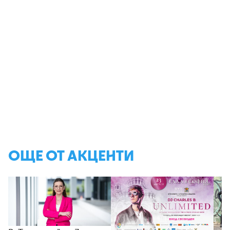
ОЩЕ ОТ АКЦЕНТИ