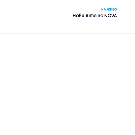
НА ЖИВО
Новините на NOVA