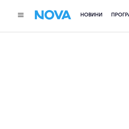
НОВИНИ
ПРОГР