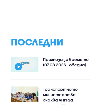
ПОСЛЕДНИ
Прогноза за времето
(07.08.2026 - обедна)
Транспортното
министерство
очаква АПИ да