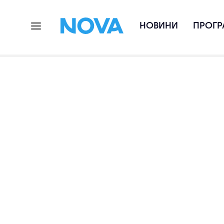
НОВИНИ
ПРОГР