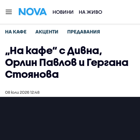
НОВИНИ
НА ЖИВО
НА КАФЕ
АКЦЕНТИ
ПРЕДАВАНИЯ
„На кафе“ с Дивна,
Орлин Павлов и Гергана
Стоянова
08 юли 2026 12:48