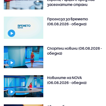
засегнатите страни
Прогноза за времето
(06.08.2026 - обедна)
Спортни новини (06.08.2026 -
обедна)
Новините на NOVA
(06.08.2026 - обедна)