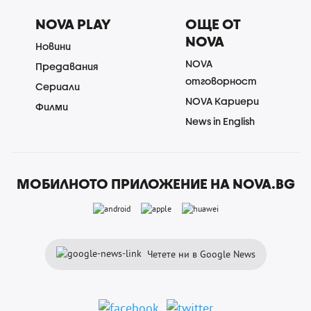
NOVA PLAY
ОЩЕ ОТ
NOVA
Новини
NOVA
Предавания
отговорност
Сериали
NOVA Кариери
Филми
News in English
МОБИЛНОТО ПРИЛОЖЕНИЕ НА NOVA.BG
Четете ни в Google News