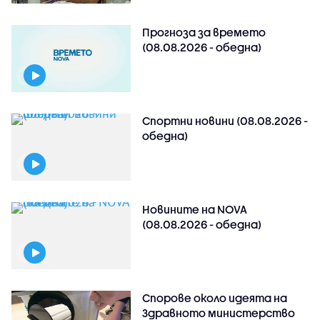
Прогноза за времето
(08.08.2026 - обедна)
Спортни новини (08.08.2026 -
обедна)
Новините на NOVA
(08.08.2026 - обедна)
Спорове около идеята на
Здравното министерство