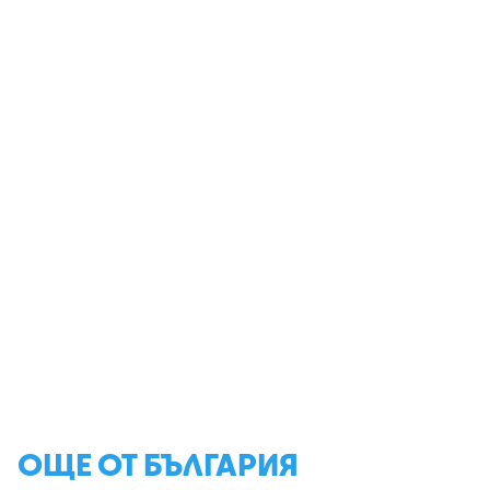
ОЩЕ ОТ БЪЛГАРИЯ