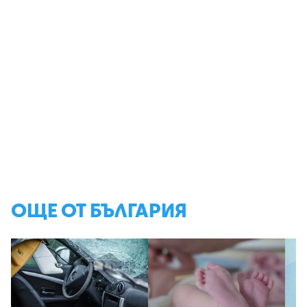
ОЩЕ ОТ БЪЛГАРИЯ